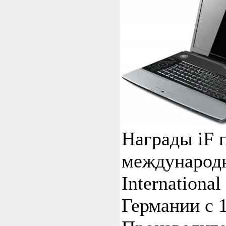
Награды iF 
международн
Internationa
Германии с 1