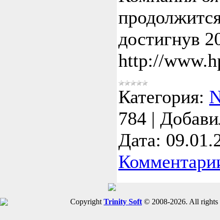
продолжится 
достигнув 2
http://www.h
Категория:
784
|
Добави
Дата:
09.01.
Комментарии
Copyright
Trinity Soft
© 2008-2026. All rights