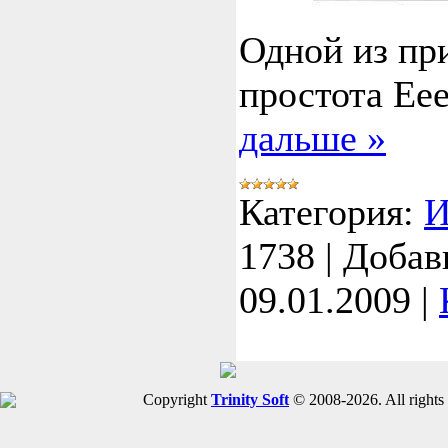
Одной из пр
простота Ee
дальше »
Категория:
И
1738
|
Добав
09.01.2009
|
Copyright
Trinity Soft
© 2008-2026. All rights