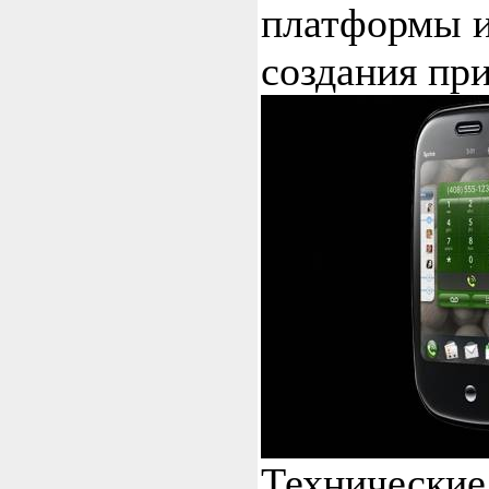
платформы и
создания пр
Технические